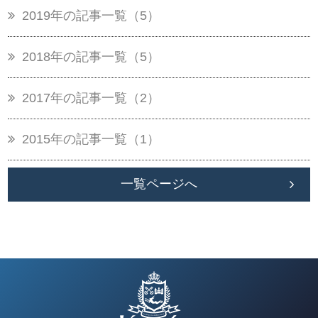
2019年の記事一覧（5）
2018年の記事一覧（5）
2017年の記事一覧（2）
2015年の記事一覧（1）
一覧ページへ