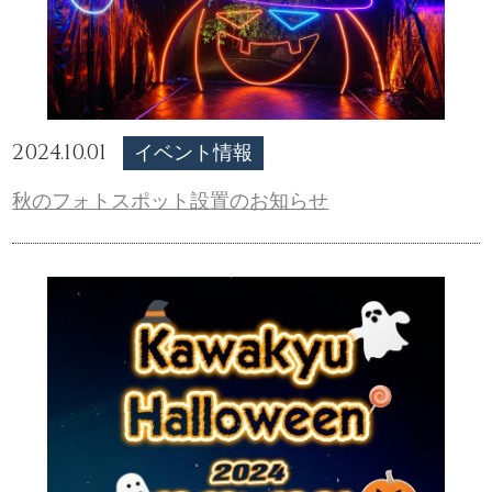
2024.10.01
イベント情報
秋のフォトスポット設置のお知らせ