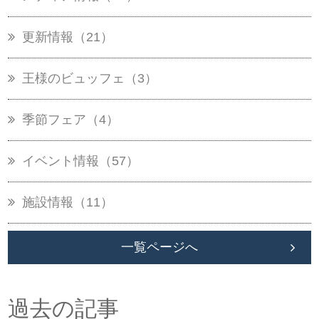
更新情報（21）
王様のビュッフェ（3）
季節フェア（4）
イベント情報（57）
施設情報（11）
一覧ページへ
過去の記事