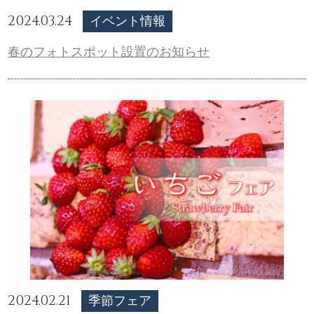
2024.03.24
イベント情報
春のフォトスポット設置のお知らせ
2024.02.21
季節フェア