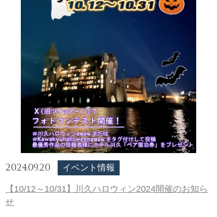
2024.09.20
イベント情報
【10/12～10/31】川久ハロウィン2024開催のお知ら
せ