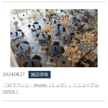
2024.08.27
施設情報
『1Fラウンジ・Musee（ミュゼ）』リニューアル
OPEN！