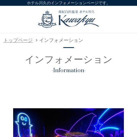
ホテル川久のインフォメーションページです。
トップページ
インフォメーション
インフォメーション
-Information-