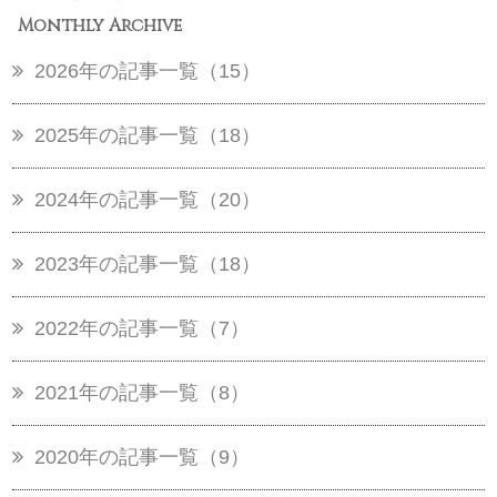
Monthly Archive
2026年の記事一覧（15）
2025年の記事一覧（18）
2024年の記事一覧（20）
2023年の記事一覧（18）
2022年の記事一覧（7）
2021年の記事一覧（8）
2020年の記事一覧（9）