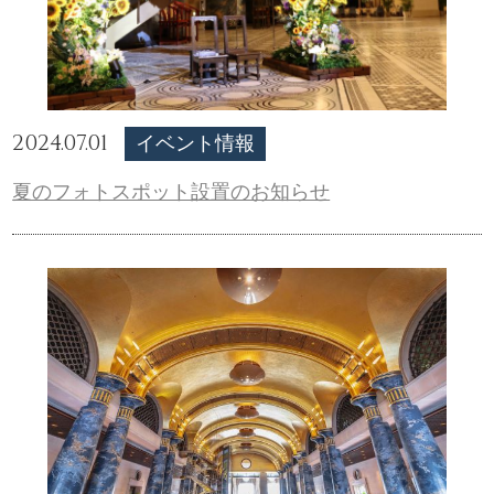
2024.07.01
イベント情報
夏のフォトスポット設置のお知らせ