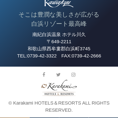
そこは豊潤な美しさが広がる
白浜リゾート最高峰
南紀白浜温泉 ホテル川久
〒649-2211
和歌山県西牟婁郡白浜町3745
TEL:
0739-42-3322
FAX:0739-42-2666
© Karakami HOTELS＆RESORTS ALL RIGHTS
RESERVED.