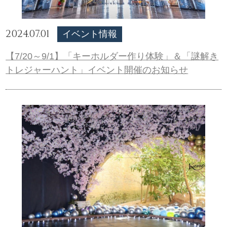
2024.07.01
イベント情報
【7/20～9/1】「キーホルダー作り体験」＆「謎解き
トレジャーハント」イベント開催のお知らせ