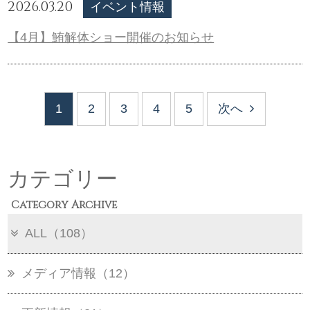
2026.03.20
イベント情報
【4月】鮪解体ショー開催のお知らせ
1
2
3
4
5
次へ
カテゴリー
Category Archive
ALL（108）
メディア情報（12）