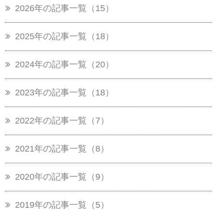
2026年の記事一覧（15）
2025年の記事一覧（18）
2024年の記事一覧（20）
2023年の記事一覧（18）
2022年の記事一覧（7）
2021年の記事一覧（8）
2020年の記事一覧（9）
2019年の記事一覧（5）