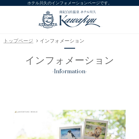
ホテル川久のインフォメーションページです。
トップページ
インフォメーション
インフォメーション
-Information-