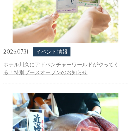
2026.07.31
イベント情報
ホテル川久にアドベンチャーワールドがやってく
る！特別ブースオープンのお知らせ