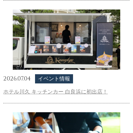
2026.07.04
イベント情報
ホテル川久 キッチンカー 白良浜に初出店！