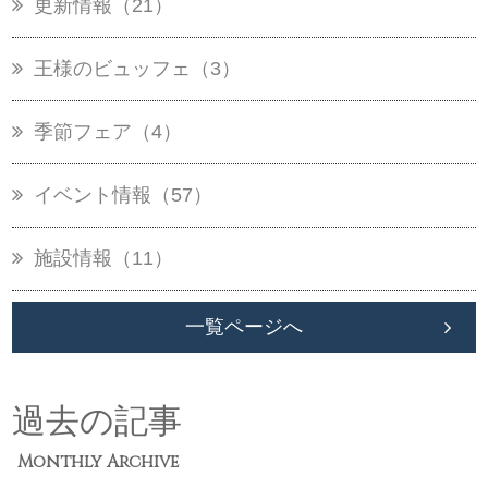
更新情報（21）
王様のビュッフェ（3）
季節フェア（4）
イベント情報（57）
施設情報（11）
一覧ページへ
過去の記事
Monthly Archive