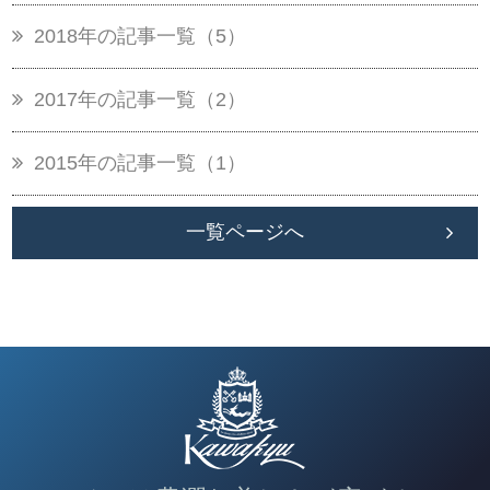
2018年の記事一覧（5）
2017年の記事一覧（2）
2015年の記事一覧（1）
一覧ページへ