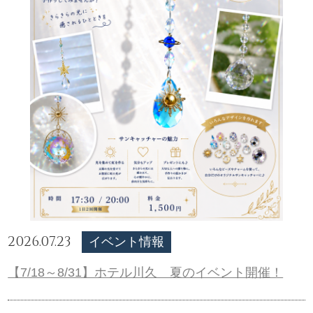
2026.07.23
イベント情報
【7/18～8/31】ホテル川久 夏のイベント開催！