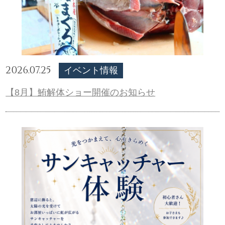
2026.07.25
イベント情報
【8月】鮪解体ショー開催のお知らせ