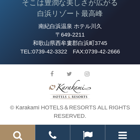
そこは豊潤な美しさが広がる
白浜リゾート最高峰
南紀白浜温泉 ホテル川久
〒649-2211
和歌山県西牟婁郡白浜町3745
TEL:
0739-42-3322
FAX:0739-42-2666
© Karakami HOTELS＆RESORTS ALL RIGHTS
RESERVED.