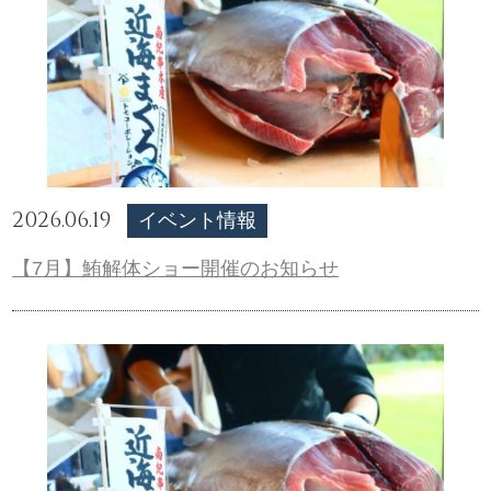
2026.06.19
イベント情報
【7月】鮪解体ショー開催のお知らせ