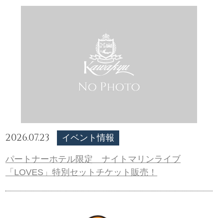
2026.07.23
イベント情報
パートナーホテル限定 ナイトマリンライブ
「LOVES」特別セットチケット販売！