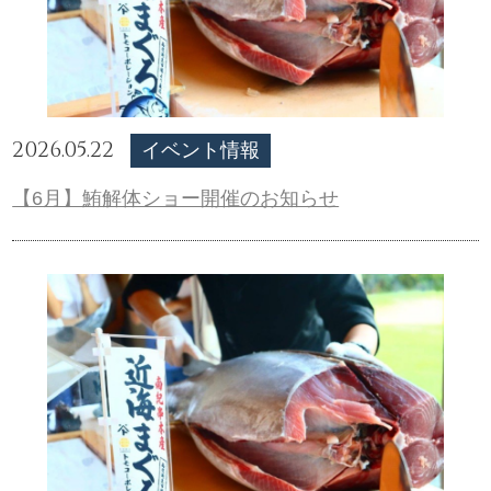
2026.05.22
イベント情報
【6月】鮪解体ショー開催のお知らせ