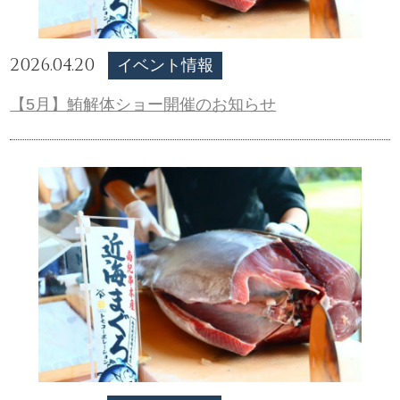
2026.04.20
イベント情報
【5月】鮪解体ショー開催のお知らせ