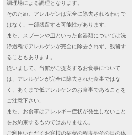
調理場による調理となります。
そのため、アレルゲンは完全に除去されるわけで
はなく、一部残留する可能性があります。
また、スプーンや皿といった食器類については洗
浄過程でアレルゲンが完全に除去されず、残留す
ることもあります。
従いまして、当館がご提案するお食事について
は、アレルゲンが完全に除去された食事ではな
く、あくまで低アレルゲンのお食事であることを
ご注意下さい。
また、お食事はアレルギー症状が発生しないこと
をお約束するものではありません。
ご利用いただくお客様の症状の程度やその日の体