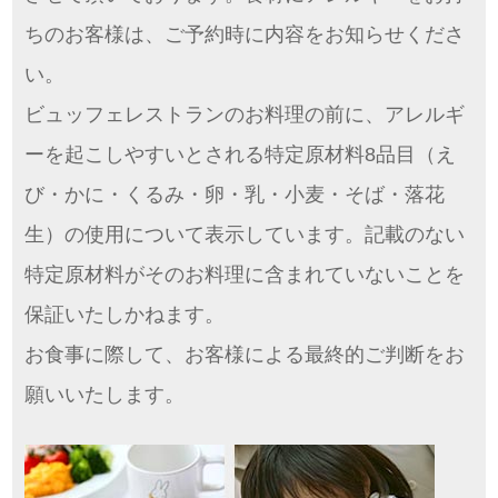
ちのお客様は、ご予約時に内容をお知らせくださ
い。
ビュッフェレストランのお料理の前に、アレルギ
ーを起こしやすいとされる特定原材料8品目（え
び・かに・くるみ・卵・乳・小麦・そば・落花
生）の使用について表示しています。記載のない
特定原材料がそのお料理に含まれていないことを
保証いたしかねます。
お食事に際して、お客様による最終的ご判断をお
願いいたします。