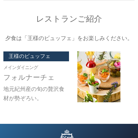
レストランご紹介
夕食は「王様のビュッフェ」をお楽しみください。
王様のビュッフェ
メインダイニング
フォルナーチェ
地元紀州産の旬の贅沢食
材が勢ぞろい。