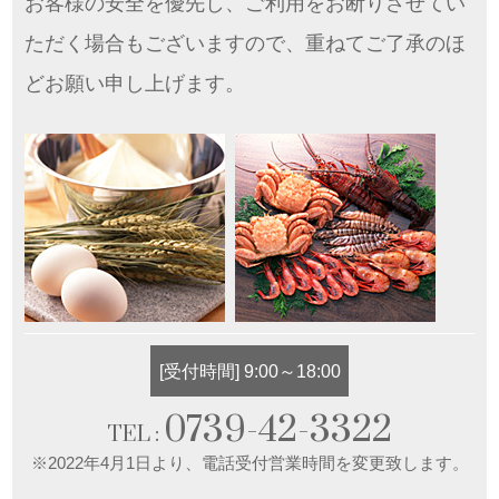
お客様の安全を優先し、ご利用をお断りさせてい
ただく場合もございますので、重ねてご了承のほ
どお願い申し上げます。
[受付時間] 9:00～18:00
0739-42-3322
TEL :
※2022年4月1日より、電話受付営業時間を変更致します。