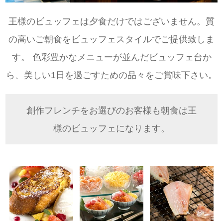
王様のビュッフェは夕食だけではございません。質
の高いご朝食をビュッフェスタイルでご提供致しま
す。
色彩豊かなメニューが並んだビュッフェ台か
ら、美しい1日を過ごすための品々をご賞味下さい。
創作フレンチをお選びのお客様も朝食は王
様のビュッフェになります。