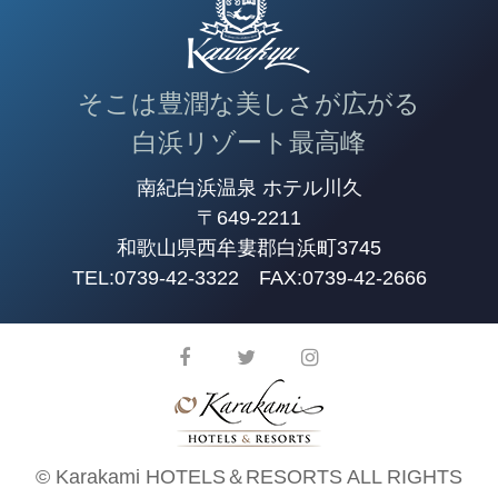
そこは豊潤な美しさが広がる
白浜リゾート最高峰
南紀白浜温泉 ホテル川久
〒649-2211
和歌山県西牟婁郡白浜町3745
TEL:
0739-42-3322
FAX:0739-42-2666
© Karakami HOTELS＆RESORTS ALL RIGHTS