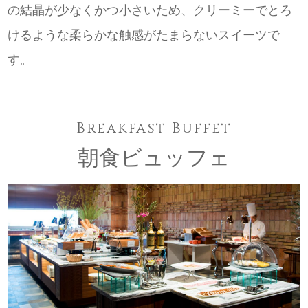
の結晶が少なくかつ小さいため、クリーミーでとろ
けるような柔らかな触感がたまらないスイーツで
す。
Breakfast Buffet
朝食ビュッフェ