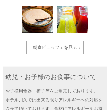
朝食ビュッフェを見る
幼児・お子様のお食事について
お子様用食器・椅子等をご用意しております。
ホテル川久では出来る限りアレルギーへの対応を
させて頂いております。食材にアレルギーをお持