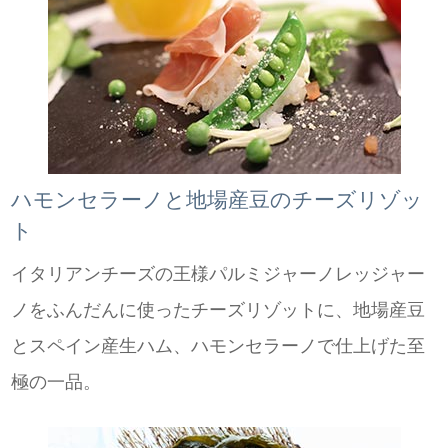
ハモンセラーノと地場産豆のチーズリゾッ
ト
イタリアンチーズの王様パルミジャーノレッジャー
ノをふんだんに使ったチーズリゾットに、地場産豆
とスペイン産生ハム、ハモンセラーノで仕上げた至
極の一品。