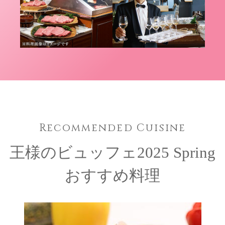
Recommended Cuisine
王様のビュッフェ2025 Spring
おすすめ料理