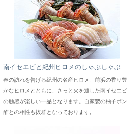
南イセエビと紀州ヒロメのしゃぶしゃぶ
春の訪れを告げる紀州の名産ヒロメ。前浜の香り豊
かなヒロメとともに、さっと火を通した南イセエビ
の触感が楽しい一品となります。自家製の柚子ポン
酢との相性も抜群となっております。