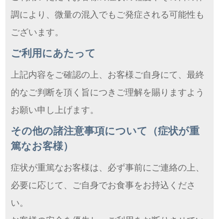
調により、微量の混入でもご発症される可能性も
ございます。
ご利用にあたって
上記内容をご確認の上、お客様ご自身にて、最終
的なご判断を頂く旨につきご理解を賜りますよう
お願い申し上げます。
その他の諸注意事項について（症状が重
篤なお客様）
症状が重篤なお客様は、必ず事前にご連絡の上、
必要に応じて、ご自身でお食事をお持込くださ
い。