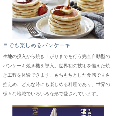
目でも楽しめるパンケーキ
生地の投入から焼き上がりまでを行う完全自動型の
パンケーキ焼き機を導入。世界初の技術を備えた焼
き工程を体験できます。もちもちとした食感で甘さ
控えめ、どんな時にも楽しめる料理であり、世界の
様々な地域でいろいろな形で愛されています。