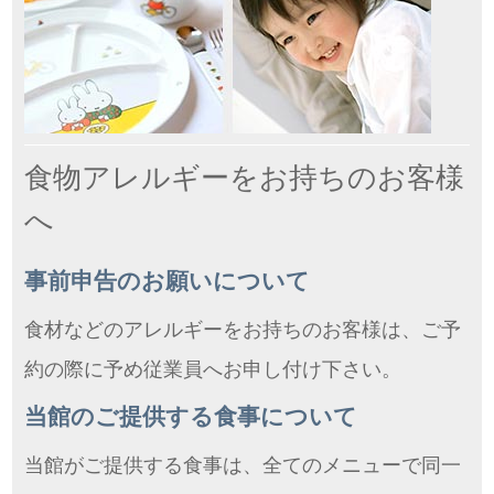
食物アレルギーをお持ちのお客様
へ
事前申告のお願いについて
食材などのアレルギーをお持ちのお客様は、ご予
約の際に予め従業員へお申し付け下さい。
当館のご提供する食事について
当館がご提供する食事は、全てのメニューで同一