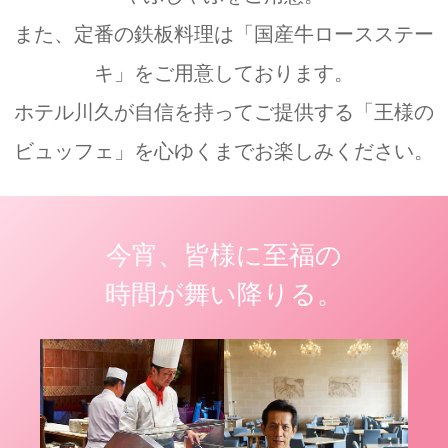
また、定番の鉄板料理は「国産牛ロースステー
キ」をご用意しております。
ホテル川久が自信を持ってご提供する「王様の
ビュッフェ」を心ゆくまでお楽しみください。
今宵、皆様に至福の
時間が舞い降りる。