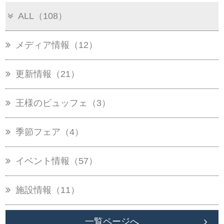
ALL（108）
メディア情報（12）
更新情報（21）
王様のビュッフェ（3）
季節フェア（4）
イベント情報（57）
施設情報（11）
一覧ページへ