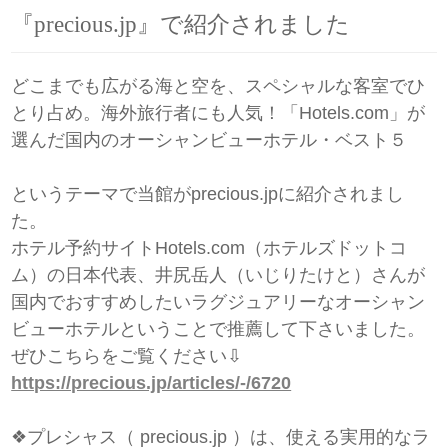
『precious.jp』で紹介されました
どこまでも広がる海と空を、スペシャルな客室でひ
とり占め。海外旅行者にも人気！「Hotels.com」が
選んだ国内のオーシャンビューホテル・ベスト５
というテーマで当館がprecious.jpに紹介されまし
た。
ホテル予約サイトHotels.com（ホテルズドットコ
ム）の日本代表、井尻岳人（いじりたけと）さんが
国内でおすすめしたいラグジュアリーなオーシャン
ビューホテルということで推薦して下さいました。
ぜひこちらをご覧ください⇩
https://precious.jp/articles/-/6720
❖プレシャス（ precious.jp ）は、使える実用的なラ