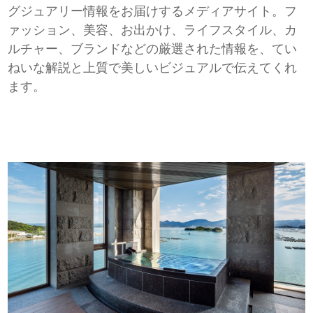
グジュアリー情報をお届けするメディアサイト。フ
ァッション、美容、お出かけ、ライフスタイル、カ
ルチャー、ブランドなどの厳選された情報を、てい
ねいな解説と上質で美しいビジュアルで伝えてくれ
ます。