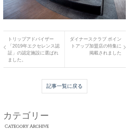
トリップアドバイザー
ダイナースクラブ ポイン
「2019年エクセレンス認
トアップ加盟店の特集に
証」の認定施設に選ばれ
掲載されました
ました。
記事一覧に戻る
カテゴリー
Category Archive