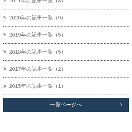
2021年の記事一覧（8）
2020年の記事一覧（9）
2019年の記事一覧（5）
2018年の記事一覧（5）
2017年の記事一覧（2）
2015年の記事一覧（1）
一覧ページへ