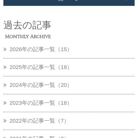
過去の記事
Monthly Archive
2026年の記事一覧（15）
2025年の記事一覧（18）
2024年の記事一覧（20）
2023年の記事一覧（18）
2022年の記事一覧（7）