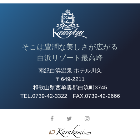
そこは豊潤な美しさが広がる
白浜リゾート最高峰
南紀白浜温泉 ホテル川久
〒649-2211
和歌山県西牟婁郡白浜町3745
TEL:
0739-42-3322
FAX:0739-42-2666