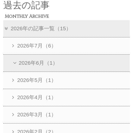
過去の記事
Monthly Archive
2026年の記事一覧（15）
2026年7月（6）
2026年6月（1）
2026年5月（1）
2026年4月（1）
2026年3月（1）
2026年2月（2）