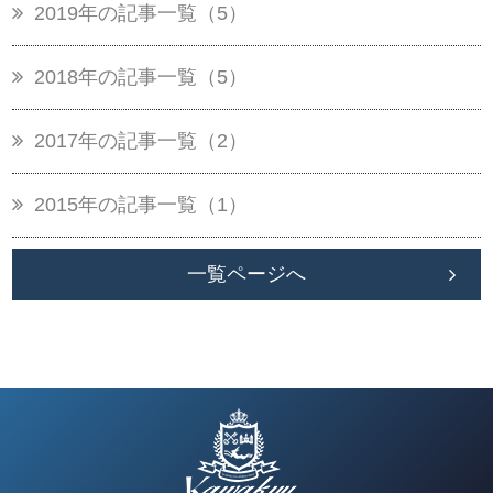
2019年の記事一覧（5）
2018年の記事一覧（5）
2017年の記事一覧（2）
2015年の記事一覧（1）
一覧ページへ