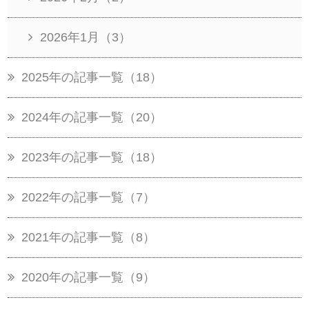
2026年1月（3）
2025年の記事一覧（18）
2024年の記事一覧（20）
2023年の記事一覧（18）
2022年の記事一覧（7）
2021年の記事一覧（8）
2020年の記事一覧（9）