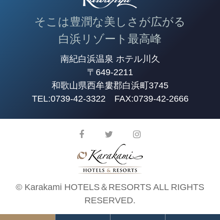
そこは豊潤な美しさが広がる
白浜リゾート最高峰
南紀白浜温泉 ホテル川久
〒649-2211
和歌山県西牟婁郡白浜町3745
TEL:
0739-42-3322
FAX:0739-42-2666
© Karakami HOTELS＆RESORTS ALL RIGHTS
RESERVED.