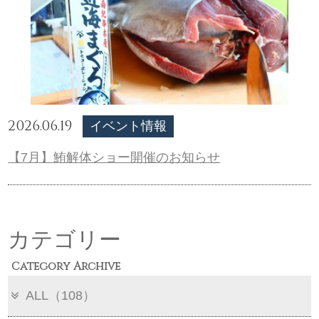
2026.06.19
イベント情報
【7月】鮪解体ショー開催のお知らせ
カテゴリー
Category Archive
ALL（108）