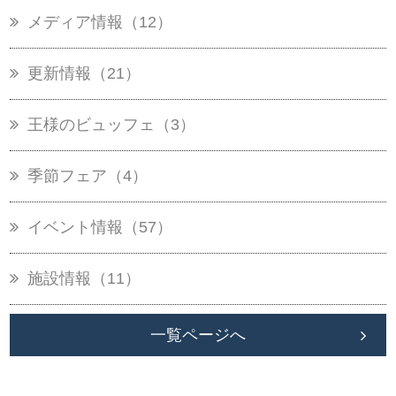
メディア情報（12）
更新情報（21）
王様のビュッフェ（3）
季節フェア（4）
イベント情報（57）
施設情報（11）
一覧ページへ