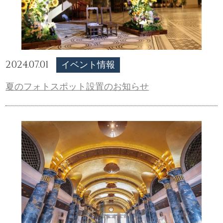
2024.07.01
イベント情報
夏のフォトスポット設置のお知らせ