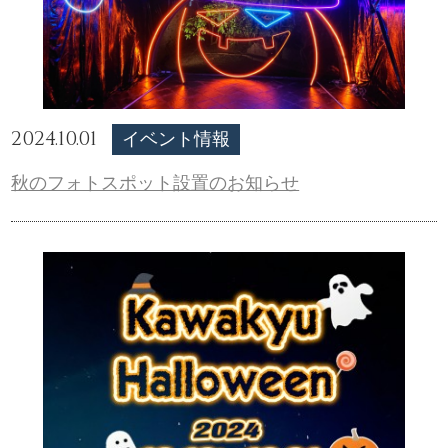
2024.10.01
イベント情報
秋のフォトスポット設置のお知らせ