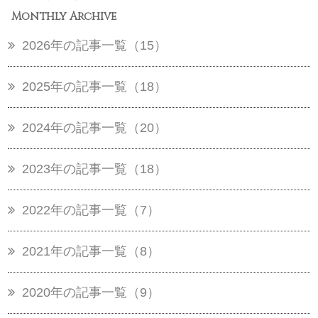
Monthly Archive
2026年の記事一覧（15）
2025年の記事一覧（18）
2024年の記事一覧（20）
2023年の記事一覧（18）
2022年の記事一覧（7）
2021年の記事一覧（8）
2020年の記事一覧（9）