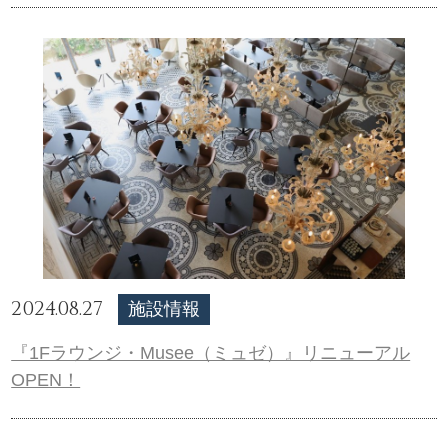
2024.08.27
施設情報
『1Fラウンジ・Musee（ミュゼ）』リニューアル
OPEN！