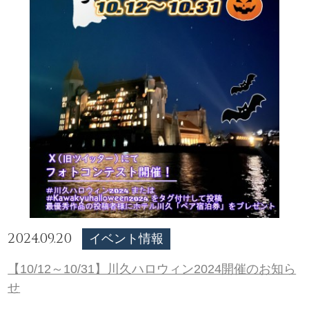
2024.09.20
イベント情報
【10/12～10/31】川久ハロウィン2024開催のお知ら
せ