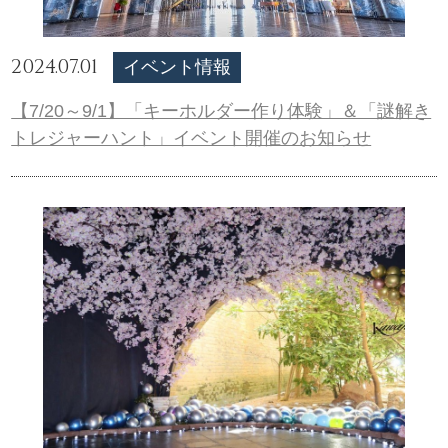
2024.07.01
イベント情報
【7/20～9/1】「キーホルダー作り体験」＆「謎解き
トレジャーハント」イベント開催のお知らせ