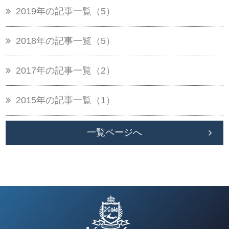
2019年の記事一覧（5）
2018年の記事一覧（5）
2017年の記事一覧（2）
2015年の記事一覧（1）
一覧ページへ