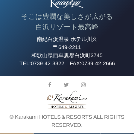
そこは豊潤な美しさが広がる
白浜リゾート最高峰
南紀白浜温泉 ホテル川久
〒649-2211
和歌山県西牟婁郡白浜町3745
TEL:
0739-42-3322
FAX:0739-42-2666
© Karakami HOTELS＆RESORTS ALL RIGHTS
RESERVED.