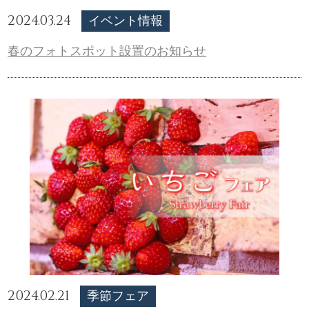
2024.03.24
イベント情報
春のフォトスポット設置のお知らせ
2024.02.21
季節フェア