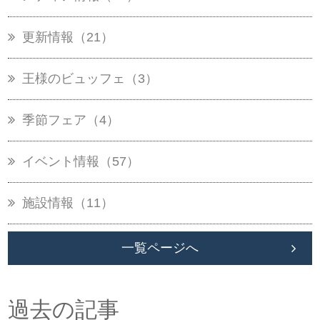
更新情報（21）
王様のビュッフェ（3）
季節フェア（4）
イベント情報（57）
施設情報（11）
一覧ページへ
過去の記事