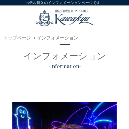
ホテル川久のインフォメーションページです。
トップページ
インフォメーション
インフォメーション
-Information-